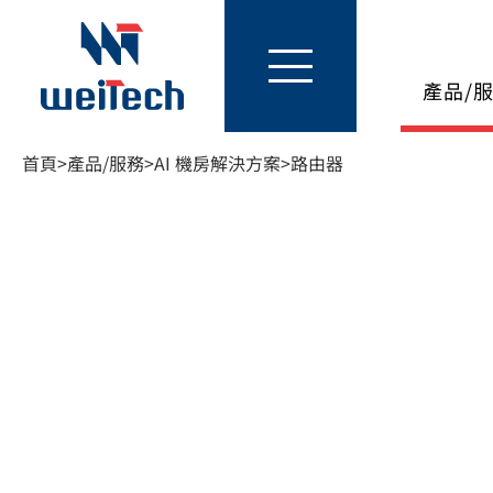
產品/
首頁
>
產品/服務
>
AI 機房解決方案
>
路由器