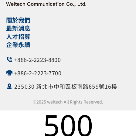
關於我們
最新消息
人才招募
企業永續
+886-2-2223-8800
+886-2-2223-7700
235030 新北市中和區板南路659號16樓
©2025 weitech All Rights Reserved.
500