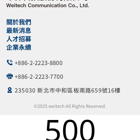
關於我們
最新消息
人才招募
企業永續
+886-2-2223-8800
+886-2-2223-7700
235030 新北市中和區板南路659號16樓
©2025 weitech All Rights Reserved.
500